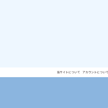
当サイトについて
アカウントについ