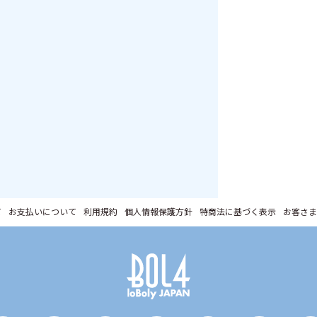
て
お支払いについて
利用規約
個人情報保護方針
特商法に基づく表示
お客さま