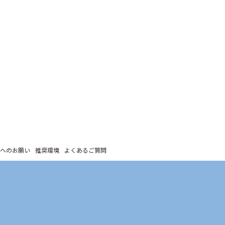
へのお願い
推奨環境
よくあるご質問