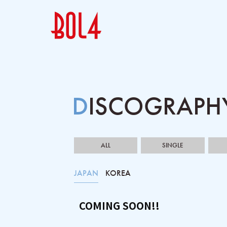
DISCOGRAPH
ALL
SINGLE
JAPAN
KOREA
COMING SOON!!