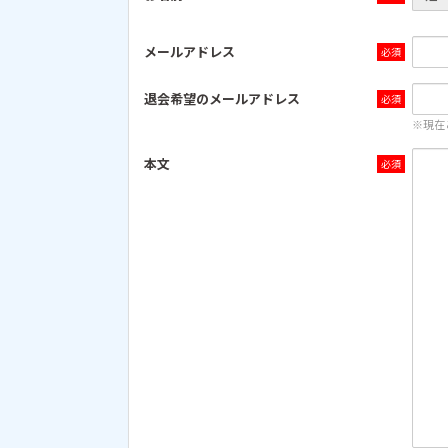
メールアドレス
退会希望のメールアドレス
※現在
本文