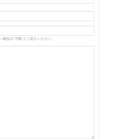
場合は「不明」とご記入ください。