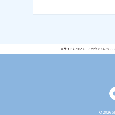
当サイトについて
アカウントについ
© 2026 S