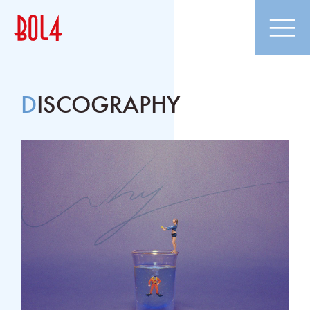
DISCOGRAPHY