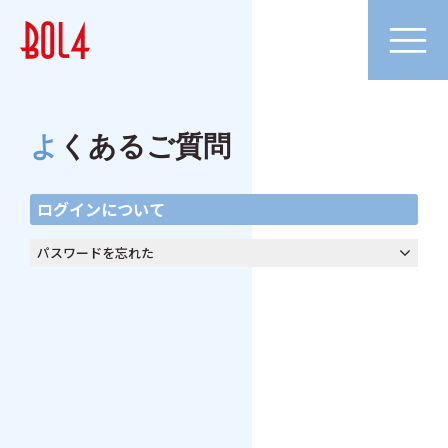
よくあるご質問
ログインについて
パスワードを忘れた