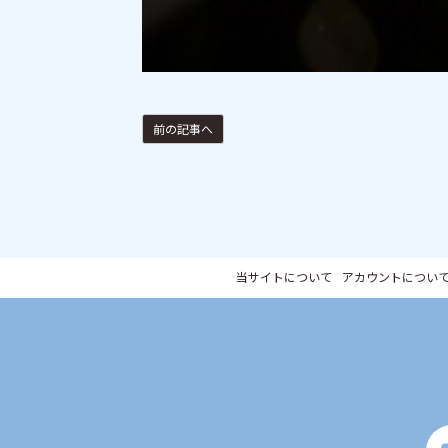
前の記事へ
当サイトについて
アカウントについ