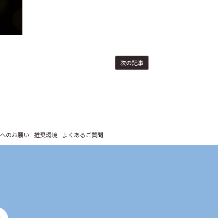
次の記事
へのお願い
推奨環境
よくあるご質問