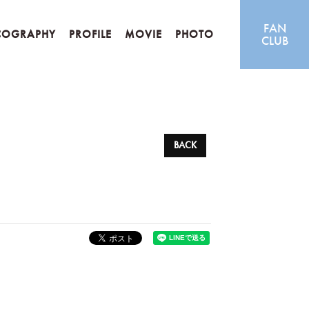
FAN
COGRAPHY
PROFILE
MOVIE
PHOTO
CLUB
BACK