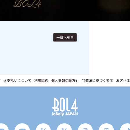
一覧へ戻る
て
お支払いについて
利用規約
個人情報保護方針
特商法に基づく表示
お客さま