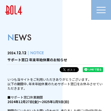
NEWS
12.12
NOTICE
2024.
サポート窓口 年末年始休業のお知らせ
いつも当サイトをご利用いただきありがとうございます。
以下の期間中、年末年始休業のためサポート窓口をお休みさせてい
ただきます。
■サポート窓口休業期間
2024年12月27日(金)～2025年1月5日(日)
期間中にいただいたお問い合わせは、承りました順に1月6日(月)か