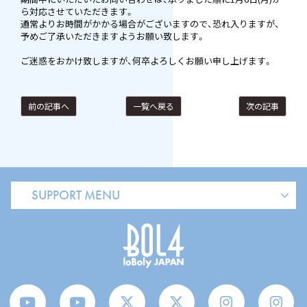
ら対応させていただきます。
通常よりお時間がかかる場合がございますので、恐れ入りますが、
予めご了承いただきますようお願い致します。
ご迷惑をおかけ致しますが、何卒よろしくお願い申し上げます。
前の記事へ
一覧へ戻る
次の記事
SUPPORT MENU