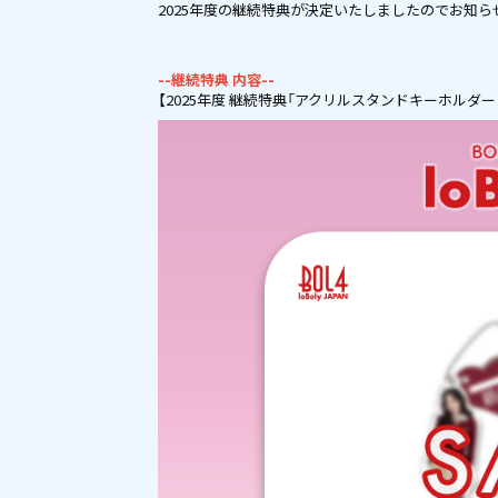
2025年度の継続特典が決定いたしましたのでお知ら
--継続特典 内容--
【2025年度 継続特典「アクリルスタンドキーホルダ