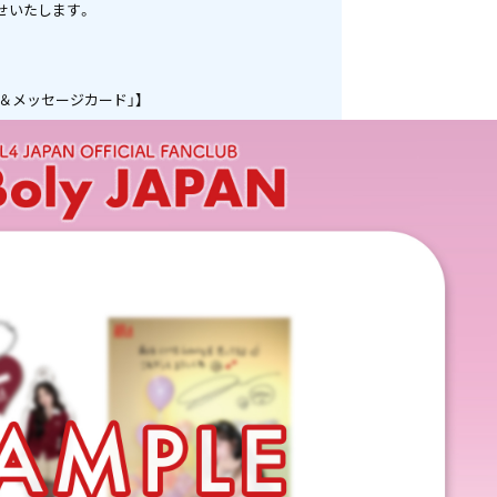
せいたします。
ー＆メッセージカード」】