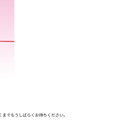
くまでもうしばらくお待ちください。