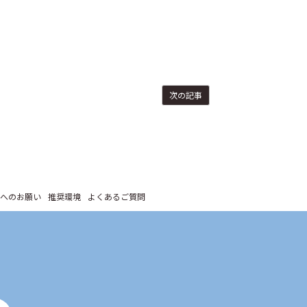
次の記事
へのお願い
推奨環境
よくあるご質問