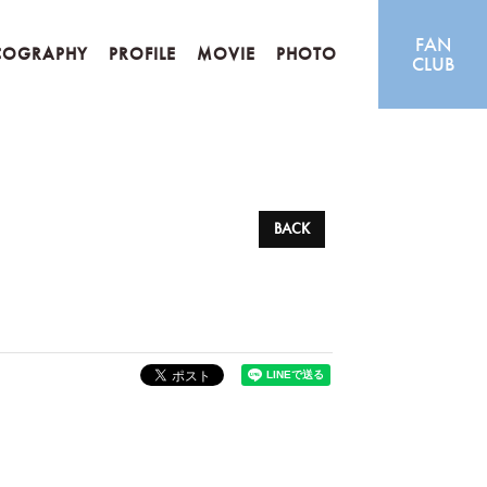
FAN
COGRAPHY
PROFILE
MOVIE
PHOTO
CLUB
BACK