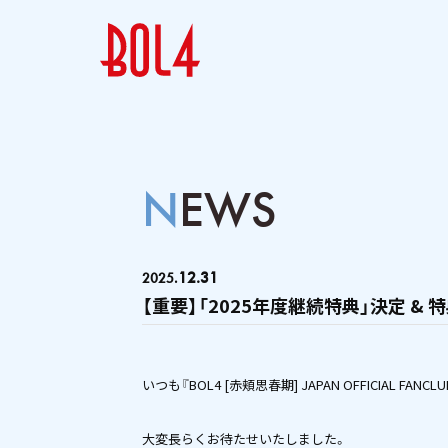
NEWS
12.31
2025.
【重要】「2025年度継続特典」決定 &
いつも『BOL4 [赤頬思春期] JAPAN OFFICIAL F
大変長らくお待たせいたしました。