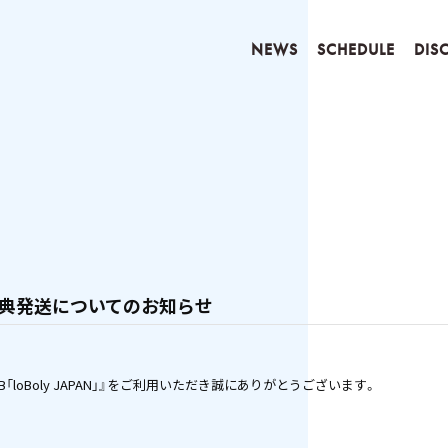
NEWS
SCHEDULE
DIS
 特典発送についてのお知らせ
ANCLUB「loBoly JAPAN」』をご利用いただき誠にありがとうございます。